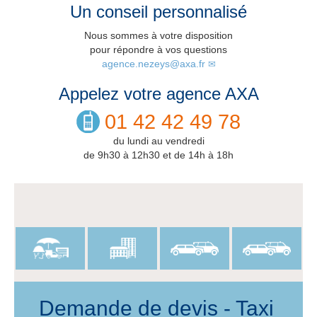
Un conseil personnalisé
Nous sommes à votre disposition
pour répondre à vos questions
agence.nezeys@axa.fr
Appelez votre agence AXA
01 42 42 49 78
du lundi au vendredi
de 9h30 à 12h30 et de 14h à 18h
Demande de devis - Taxi