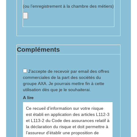
(ou l’enregistrement à la chambre des métiers)
Compléments
J’accepte de recevoir par email des offres
commerciales de la part des sociétés du
groupe AXA. Je pourrais mettre fin à cette
utilisation dès que je le souhaiterai.
A lire