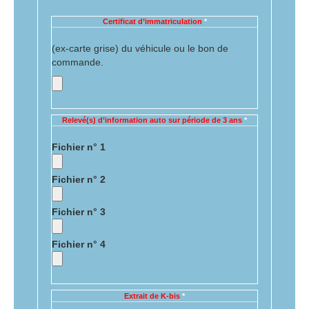
Certificat d’immatriculation
*
(ex-carte grise) du véhicule ou le bon de
commande.
Relevé(s) d’information auto sur période de 3 ans
*
Fichier n° 1
Fichier n° 2
Fichier n° 3
Fichier n° 4
Extrait de K-bis
*