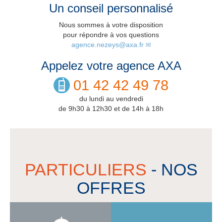
Un conseil personnalisé
Nous sommes à votre disposition
pour répondre à vos questions
agence.nezeys@axa.fr
Appelez votre agence AXA
01 42 42 49 78
du lundi au vendredi
de 9h30 à 12h30 et de 14h à 18h
PARTICULIERS
- NOS
OFFRES