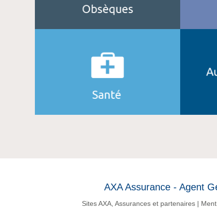
AXA Assurance - Agent Gé
Sites AXA, Assurances et partenaires
|
Ment