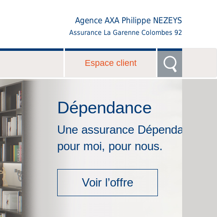
Agence AXA Philippe NEZEYS
Assurance La Garenne Colombes 92
Espace client