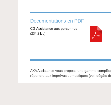
Documentations en PDF
CG Assistance aux personnes
(
234.2 kio
)
AXA Assistance vous propose une gamme complète
répondre aux imprévus domestiques (vol, dégâts des