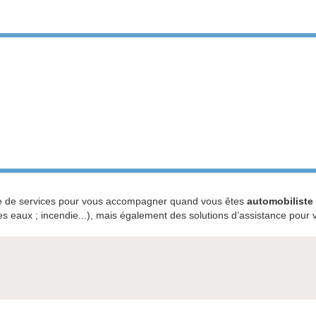
 de services pour vous accompagner quand vous êtes
automobiliste
 eaux ; incendie...), mais également des solutions d’assistance pour