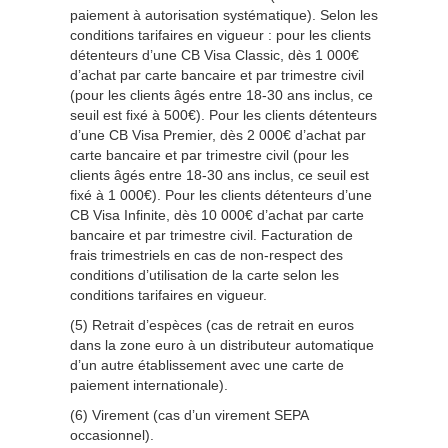
paiement à autorisation systématique). Selon les
conditions tarifaires en vigueur : pour les clients
détenteurs d’une CB Visa Classic, dès 1 000€
d’achat par carte bancaire et par trimestre civil
(pour les clients âgés entre 18-30 ans inclus, ce
seuil est fixé à 500€). Pour les clients détenteurs
d’une CB Visa Premier, dès 2 000€ d’achat par
carte bancaire et par trimestre civil (pour les
clients âgés entre 18-30 ans inclus, ce seuil est
fixé à 1 000€). Pour les clients détenteurs d’une
CB Visa Infinite, dès 10 000€ d’achat par carte
bancaire et par trimestre civil. Facturation de
frais trimestriels en cas de non-respect des
conditions d’utilisation de la carte selon les
conditions tarifaires en vigueur.
(5) Retrait d’espèces (cas de retrait en euros
dans la zone euro à un distributeur automatique
d’un autre établissement avec une carte de
paiement internationale).
(6) Virement (cas d’un virement SEPA
occasionnel).