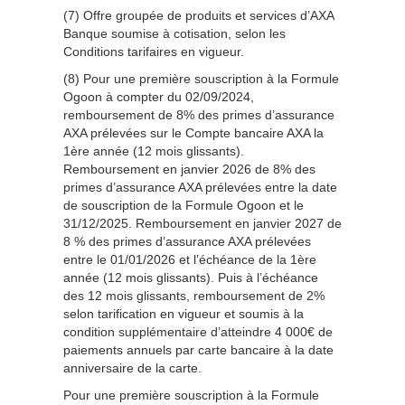
(7) Offre groupée de produits et services d’AXA
Banque soumise à cotisation, selon les
Conditions tarifaires en vigueur.
(8) Pour une première souscription à la Formule
Ogoon à compter du 02/09/2024,
remboursement de 8% des primes d’assurance
AXA prélevées sur le Compte bancaire AXA la
1ère année (12 mois glissants).
Remboursement en janvier 2026 de 8% des
primes d’assurance AXA prélevées entre la date
de souscription de la Formule Ogoon et le
31/12/2025. Remboursement en janvier 2027 de
8 % des primes d’assurance AXA prélevées
entre le 01/01/2026 et l’échéance de la 1ère
année (12 mois glissants). Puis à l’échéance
des 12 mois glissants, remboursement de 2%
selon tarification en vigueur et soumis à la
condition supplémentaire d’atteindre 4 000€ de
paiements annuels par carte bancaire à la date
anniversaire de la carte.
Pour une première souscription à la Formule