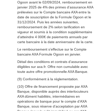
Ogoon avant le 02/09/2024, remboursement en
janvier 2025 de 4% des primes d’assurance AXA
prélevées sur le Compte bancaire AXA entre la
date de souscription de la Formule Ogoon et le
31/12/2024. Puis les années suivantes,
remboursement de 2% selon tarification en
vigueur et soumis à la condition supplémentaire
d’atteindre 4 000€ de paiements annuels par
carte bancaire à la date anniversaire de la carte.
Le remboursement s’effectue sur le Compte
bancaire AXA Formule Ogoon en janvier.
Détail des conditions et contrats d’assurance
éligibles sur axa.fr. Offre non cumulable avec
toute autre offre promotionnelle AXA Banque.
(9) Conformément à la réglementation.
(10) Offre de financement proposée par AXA
Banque, disponible auprès des interlocuteurs
AXA dûment habilités, intermédiaires en
opérations de banque pour le compte d’AXA
Banque, sous réserve d’acceptation par AXA