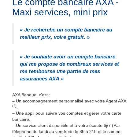
Le compte bancaire AXA -
Maxi services, mini prix
« Je recherche un compte bancaire au
meilleur prix, voire gratuit. »
« Je souhaite avoir un compte bancaire
qui me propose de nombreux services et
me rembourse une partie de mes
assurances AXA »
AXA Banque, c’est :
–
Un accompagnement personnalisé avec votre Agent AXA
(2)
.
–
Une appli pour suivre vos comptes et gérer votre carte
bancaire.
–
Un service client disponible et à votre écoute 6j/7 (Par
téléphone du lundi au vendredi de 8h à 21h et le samedi