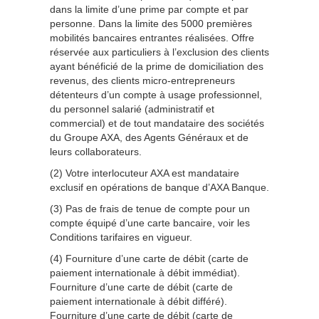
dans la limite d’une prime par compte et par
personne. Dans la limite des 5000 premières
mobilités bancaires entrantes réalisées. Offre
réservée aux particuliers à l’exclusion des clients
ayant bénéficié de la prime de domiciliation des
revenus, des clients micro-entrepreneurs
détenteurs d’un compte à usage professionnel,
du personnel salarié (administratif et
commercial) et de tout mandataire des sociétés
du Groupe AXA, des Agents Généraux et de
leurs collaborateurs.
(2) Votre interlocuteur AXA est mandataire
exclusif en opérations de banque d’AXA Banque.
(3) Pas de frais de tenue de compte pour un
compte équipé d’une carte bancaire, voir les
Conditions tarifaires en vigueur.
(4) Fourniture d’une carte de débit (carte de
paiement internationale à débit immédiat).
Fourniture d’une carte de débit (carte de
paiement internationale à débit différé).
Fourniture d’une carte de débit (carte de