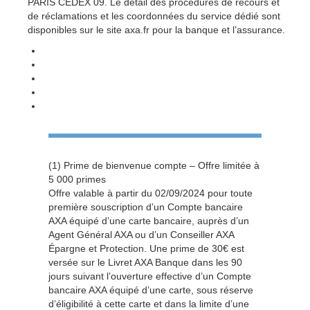
PARIS CEDEX 09. Le détail des procédures de recours et
de réclamations et les coordonnées du service dédié sont
disponibles sur le site axa.fr pour la banque et l’assurance.
(1) Prime de bienvenue compte – Offre limitée à
5 000 primes
Offre valable à partir du 02/09/2024 pour toute
première souscription d’un Compte bancaire
AXA équipé d’une carte bancaire, auprès d’un
Agent Général AXA ou d’un Conseiller AXA
Épargne et Protection. Une prime de 30€ est
versée sur le Livret AXA Banque dans les 90
jours suivant l’ouverture effective d’un Compte
bancaire AXA équipé d’une carte, sous réserve
d’éligibilité à cette carte et dans la limite d’une