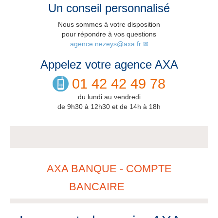
Un conseil personnalisé
Nous sommes à votre disposition
pour répondre à vos questions
agence.nezeys@axa.fr
Appelez votre agence AXA
01 42 42 49 78
du lundi au vendredi
de 9h30 à 12h30 et de 14h à 18h
AXA BANQUE - COMPTE
BANCAIRE