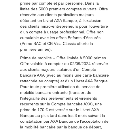
prime par compte et par personne. Dans la
limite des 5000 premiers comptes ouverts. Offre
réservée aux clients particuliers majeurs
détenant un Livret AXA Banque, à l’exclusion
des clients micro-entrepreneurs pour l’ouverture
d’un compte à usage professionnel. Offre non
cumulable avec les offres Enfants d’Assurés
(Prime BAC et CB Visa Classic offerte la
première année).
Prime de mobilité – Offre limitée à 5000 primes
Offre valable à compter du 02/09/2024 réservée
aux clients majeurs titulaires d’un Compte
bancaire AXA (avec au moins une carte bancaire
rattachée au compte) et d’un Livret AXA Banque.
Pour toute première utilisation du service de
mobilité bancaire entrante (transfert de
l’intégralité des prélèvements et virements
récurrents sur le Compte bancaire AXA), une
prime de 170 € est versée sur le Livret AXA
Banque au plus tard dans les 3 mois suivant la
constatation par AXA Banque de l’acceptation de
la mobilité bancaire par la banque de départ,