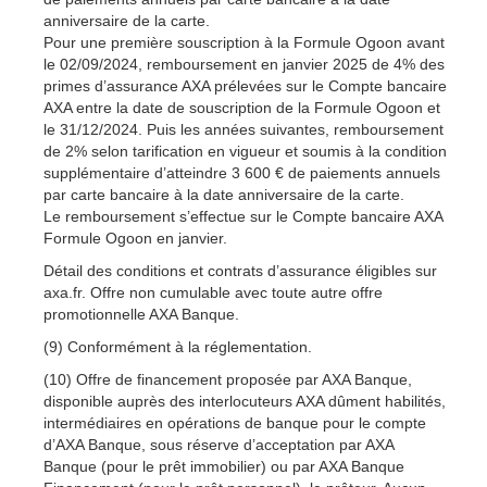
anniversaire de la carte.
Pour une première souscription à la Formule Ogoon avant
le 02/09/2024, remboursement en janvier 2025 de 4% des
primes d’assurance AXA prélevées sur le Compte bancaire
AXA entre la date de souscription de la Formule Ogoon et
le 31/12/2024. Puis les années suivantes, remboursement
de 2% selon tarification en vigueur et soumis à la condition
supplémentaire d’atteindre 3 600 € de paiements annuels
par carte bancaire à la date anniversaire de la carte.
Le remboursement s’effectue sur le Compte bancaire AXA
Formule Ogoon en janvier.
Détail des conditions et contrats d’assurance éligibles sur
axa.fr. Offre non cumulable avec toute autre offre
promotionnelle AXA Banque.
(9) Conformément à la réglementation.
(10) Offre de financement proposée par AXA Banque,
disponible auprès des interlocuteurs AXA dûment habilités,
intermédiaires en opérations de banque pour le compte
d’AXA Banque, sous réserve d’acceptation par AXA
Banque (pour le prêt immobilier) ou par AXA Banque