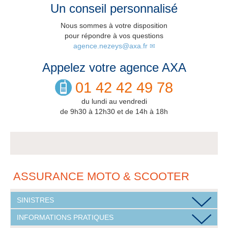
Un conseil personnalisé
Nous sommes à votre disposition
pour répondre à vos questions
agence.nezeys@axa.fr
Appelez votre agence AXA
01 42 42 49 78
du lundi au vendredi
de 9h30 à 12h30 et de 14h à 18h
ASSURANCE MOTO & SCOOTER
SINISTRES
INFORMATIONS PRATIQUES