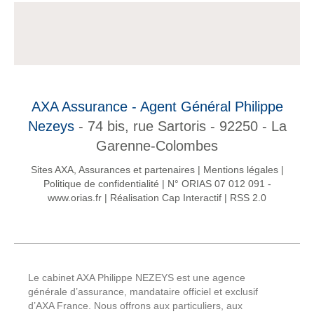
AXA Assurance - Agent Général Philippe
Nezeys
- 74 bis, rue Sartoris - 92250 - La
Garenne-Colombes
Sites AXA, Assurances et partenaires
|
Mentions légales
|
Politique de confidentialité
|
N° ORIAS 07 012 091 -
www.orias.fr
|
Réalisation Cap Interactif
|
RSS 2.0
Le cabinet AXA Philippe NEZEYS est une agence
générale d’assurance, mandataire officiel et exclusif
d’AXA France. Nous offrons aux particuliers, aux