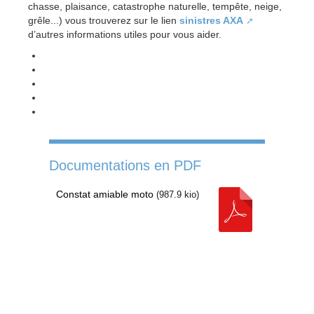
chasse, plaisance, catastrophe naturelle, tempête, neige,
grêle...) vous trouverez sur le lien
sinistres AXA
d’autres informations utiles pour vous aider.
Documentations en PDF
Constat amiable moto
(
987.9 kio
)