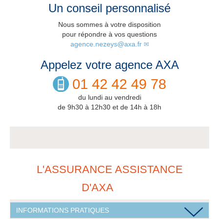
Un conseil personnalisé
Nous sommes à votre disposition
pour répondre à vos questions
agence.nezeys@axa.fr
Appelez votre agence AXA
01 42 42 49 78
du lundi au vendredi
de 9h30 à 12h30 et de 14h à 18h
L'ASSURANCE ASSISTANCE
D'AXA
INFORMATIONS PRATIQUES