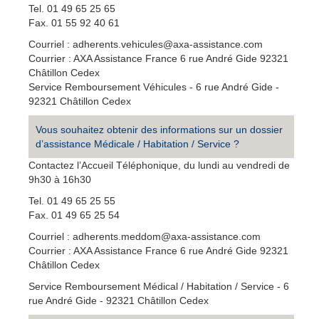
Tel. 01 49 65 25 65
Fax. 01 55 92 40 61
Courriel : adherents.vehicules@axa-assistance.com
Courrier : AXA Assistance France 6 rue André Gide 92321
Châtillon Cedex
Service Remboursement Véhicules - 6 rue André Gide -
92321 Châtillon Cedex
Vous souhaitez obtenir des informations sur un dossier
d’assistance Médicale / Habitation / Service ?
Contactez l’Accueil Téléphonique, du lundi au vendredi de
9h30 à 16h30
Tel. 01 49 65 25 55
Fax. 01 49 65 25 54
Courriel : adherents.meddom@axa-assistance.com
Courrier : AXA Assistance France 6 rue André Gide 92321
Châtillon Cedex
Service Remboursement Médical / Habitation / Service - 6
rue André Gide - 92321 Châtillon Cedex