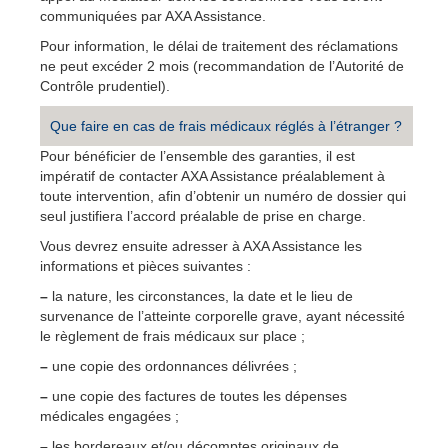
communiquées par AXA Assistance.
Pour information, le délai de traitement des réclamations
ne peut excéder 2 mois (recommandation de l’Autorité de
Contrôle prudentiel).
Que faire en cas de frais médicaux réglés à l’étranger ?
Pour bénéficier de l’ensemble des garanties, il est
impératif de contacter AXA Assistance préalablement à
toute intervention, afin d’obtenir un numéro de dossier qui
seul justifiera l’accord préalable de prise en charge.
Vous devrez ensuite adresser à AXA Assistance les
informations et pièces suivantes :
–
la nature, les circonstances, la date et le lieu de
survenance de l’atteinte corporelle grave, ayant nécessité
le règlement de frais médicaux sur place ;
–
une copie des ordonnances délivrées ;
–
une copie des factures de toutes les dépenses
médicales engagées ;
–
les bordereaux et/ou décomptes originaux de