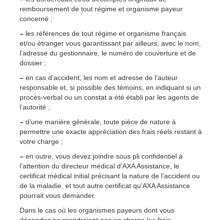
remboursement de tout régime et organisme payeur
concerné ;
–
les références de tout régime et organisme français
et/ou étranger vous garantissant par ailleurs, avec le nom,
l’adresse du gestionnaire, le numéro de couverture et de
dossier ;
–
en cas d’accident, les nom et adresse de l’auteur
responsable et, si possible des témoins, en indiquant si un
procès-verbal ou un constat a été établi par les agents de
l’autorité ;
–
d’une manière générale, toute pièce de nature à
permettre une exacte appréciation des frais réels restant à
votre charge ;
–
en outre, vous devez joindre sous pli confidentiel à
l’attention du directeur médical d’AXA Assistance, le
certificat médical initial précisant la nature de l’accident ou
de la maladie, et tout autre certificat qu’AXA Assistance
pourrait vous demander.
Dans le cas où les organismes payeurs dont vous