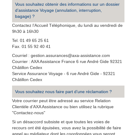
Vous souhaitez obtenir des informations sur un dossier
d’assistance Voyage (annulation, interruption,
bagage) ?
Contactez l’Accueil Téléphonique, du lundi au vendredi de
9h30 à 16h30
Tel. 01 49 65 25 61
Fax. 01 55 92 40 41
Courriel : gestion.assurances@axa-assistance.com
Courrier : AXA Assistance France 6 rue André Gide 92321
Châtillon Cedex
Service Assurance Voyage - 6 rue André Gide - 92321
Châtillon Cedex
Vous souhaitez nous faire part d’une réclamation ?
Votre courrier peut être adressé au service Relation
Clientèle d’AXA Assistance ou bien utilisez la rubrique
"Contactez-nous"
Si un désaccord subsiste et que toutes les voies de
recours ont été épuisées, vous avez la possibilité de faire
appel au médiateur dont les coordonnées vous seront