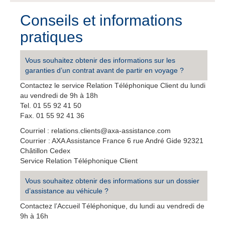
Conseils et informations
pratiques
Vous souhaitez obtenir des informations sur les
garanties d’un contrat avant de partir en voyage ?
Contactez le service Relation Téléphonique Client du lundi
au vendredi de 9h à 18h
Tel. 01 55 92 41 50
Fax. 01 55 92 41 36
Courriel : relations.clients@axa-assistance.com
Courrier : AXA Assistance France 6 rue André Gide 92321
Châtillon Cedex
Service Relation Téléphonique Client
Vous souhaitez obtenir des informations sur un dossier
d’assistance au véhicule ?
Contactez l’Accueil Téléphonique, du lundi au vendredi de
9h à 16h