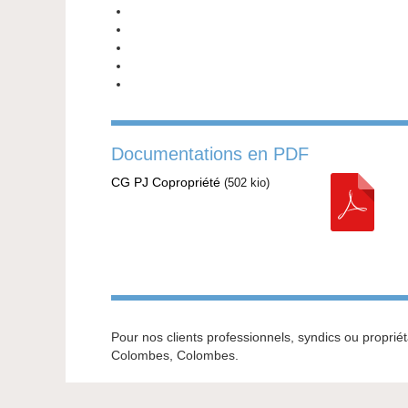
Documentations en PDF
CG PJ Copropriété
(
502 kio
)
Pour nos clients professionnels, syndics ou propr
Colombes, Colombes.