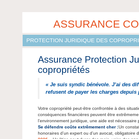
ASSURANCE COP
PROTECTION JURIDIQUE DES COPROPR
Assurance Protection Ju
copropriétés
« Je suis syndic bénévole. J’ai des dif
refusent de payer les charges depuis 
Votre copropriété peut-être confrontée à des situati
conséquences financières peuvent être extrêmemen
l’environnement juridique, une aide est nécessaire 
Se défendre coûte extrêmement cher :
Un constat
honoraires d’un expert ou d’un avocat, obligatoire 