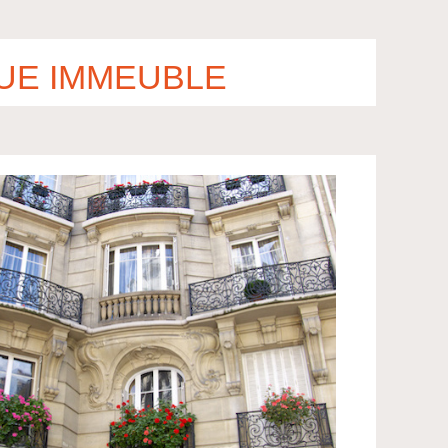
UE IMMEUBLE