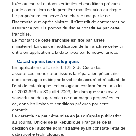
fixée au contrat et dans les limites et conditions prévues
par le contrat lors de la première manifestation du risque.
Le propriétaire conserve à sa charge une partie de
l’indemnité due après sinistre. Il s’interdit de contracter une
assurance pour la portion du risque constituée par cette
franchise.
Le montant de cette franchise est fixé par arrêté
ministériel. En cas de modification de la franchise celle- ci
entre en application à la date fixée par le nouvel arrêté.
–
Catastrophes technologiques
:
En application de l’article L 128-2 du Code des
assurances, nous garantissons la réparation pécuniaire
des dommages subis par le véhicule assuré et résultant de
l’état de catastrophe technologique conformément à la loi
n° 2003-699 du 30 juillet 2003, dès lors que vous avez
souscrit une des garanties de dommages proposées, et
ce, dans les limites et conditions prévues par cette
garantie.
La garantie ne peut être mise en jeu qu’après publication
au Journal Officiel de la République Française de la
décision de l’autorité administrative ayant constaté l’état de
catastrophe technologique.