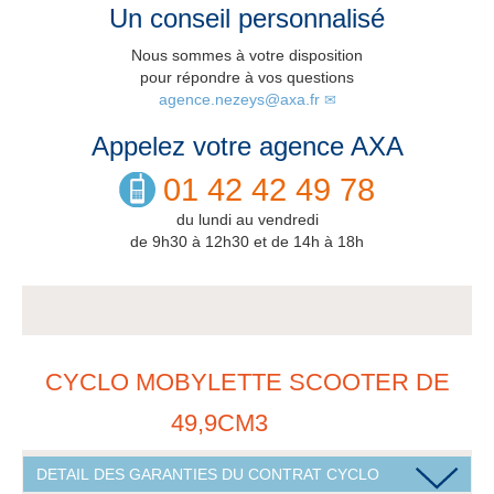
Un conseil personnalisé
Nous sommes à votre disposition
pour répondre à vos questions
agence.nezeys@axa.fr
Appelez votre agence AXA
01 42 42 49 78
du lundi au vendredi
de 9h30 à 12h30 et de 14h à 18h
CYCLO MOBYLETTE SCOOTER DE
49,9CM3
DETAIL DES GARANTIES DU CONTRAT CYCLO