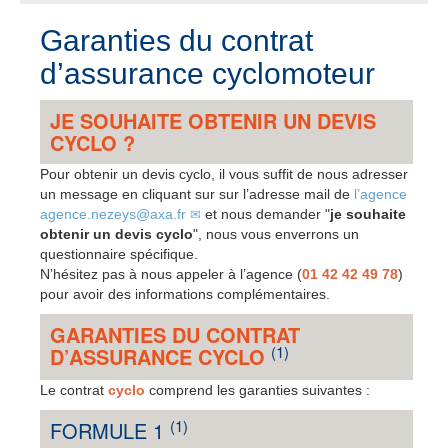
Garanties du contrat
d’assurance cyclomoteur
JE SOUHAITE OBTENIR UN DEVIS
CYCLO ?
Pour obtenir un devis cyclo, il vous suffit de nous adresser
un message en cliquant sur sur l’adresse mail de
l’agence
agence.nezeys@axa.fr
et nous demander "
je souhaite
obtenir un devis cyclo
", nous vous enverrons un
questionnaire spécifique.
N’hésitez pas à nous appeler à l’agence (
01 42 42 49 78
)
pour avoir des informations complémentaires.
GARANTIES DU CONTRAT
(1)
D’ASSURANCE CYCLO
Le contrat
cyclo
comprend les garanties suivantes :
(1)
FORMULE 1