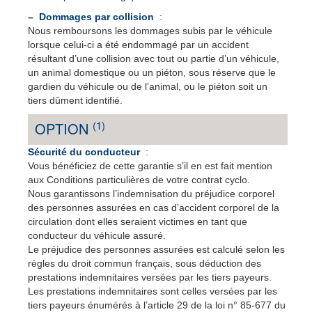
–
Dommages par collision
:
Nous remboursons les dommages subis par le véhicule
lorsque celui-ci a été endommagé par un accident
résultant d’une collision avec tout ou partie d’un véhicule,
un animal domestique ou un piéton, sous réserve que le
gardien du véhicule ou de l’animal, ou le piéton soit un
tiers dûment identifié.
(1)
OPTION
Sécurité du conducteur
:
Vous bénéficiez de cette garantie s’il en est fait mention
aux Conditions particulières de votre contrat cyclo.
Nous garantissons l’indemnisation du préjudice corporel
des personnes assurées en cas d’accident corporel de la
circulation dont elles seraient victimes en tant que
conducteur du véhicule assuré.
Le préjudice des personnes assurées est calculé selon les
règles du droit commun français, sous déduction des
prestations indemnitaires versées par les tiers payeurs.
Les prestations indemnitaires sont celles versées par les
tiers payeurs énumérés à l’article 29 de la loi n° 85-677 du