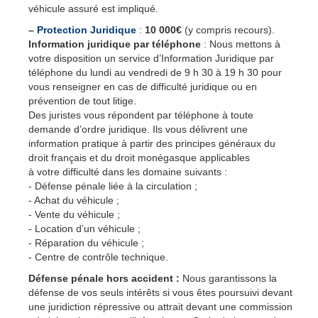
véhicule assuré est impliqué.
–
Protection Juridique
:
10 000€
(y compris recours).
Information juridique par téléphone
: Nous mettons à
votre disposition un service d’Information Juridique par
téléphone du lundi au vendredi de 9 h 30 à 19 h 30 pour
vous renseigner en cas de difficulté juridique ou en
prévention de tout litige.
Des juristes vous répondent par téléphone à toute
demande d’ordre juridique. Ils vous délivrent une
information pratique à partir des principes généraux du
droit français et du droit monégasque applicables
à votre difficulté dans les domaine suivants :
- Défense pénale liée à la circulation ;
- Achat du véhicule ;
- Vente du véhicule ;
- Location d’un véhicule ;
- Réparation du véhicule ;
- Centre de contrôle technique.
Défense pénale hors accident :
Nous garantissons la
défense de vos seuls intérêts si vous êtes poursuivi devant
une juridiction répressive ou attrait devant une commission