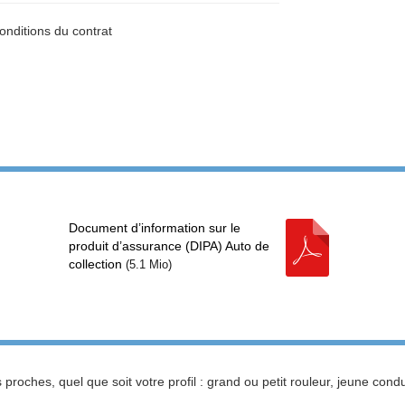
onditions du contrat
Document d’information sur le
produit d’assurance (DIPA) Auto de
collection
(
5.1 Mio
)
 proches, quel que soit votre profil : grand ou petit rouleur, jeune cond