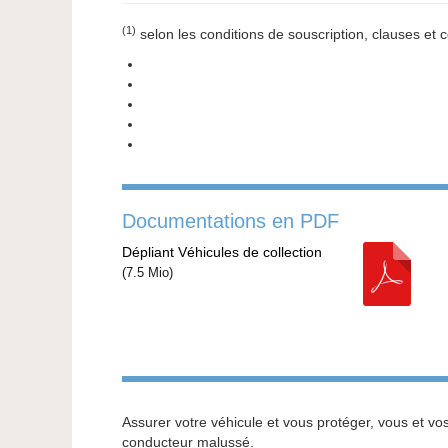
(1)
selon les conditions de souscription, clauses et c
Documentations en PDF
Dépliant Véhicules de collection
(
7.5 Mio
)
Assurer votre véhicule et vous protéger, vous et vos
conducteur malussé.