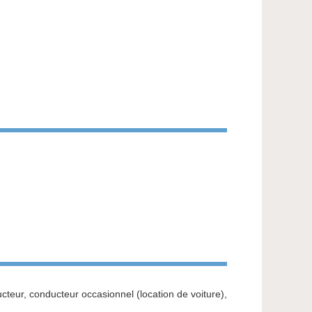
ucteur, conducteur occasionnel (location de voiture),