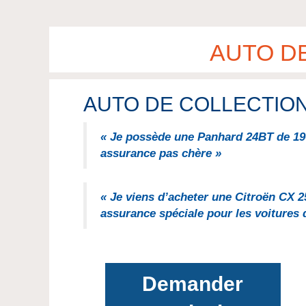
AUTO DE
AUTO DE COLLECTION (
« Je possède une Panhard 24BT de 196
assurance pas chère »
« Je viens d’acheter une Citroën CX 
assurance spéciale pour les voitures d
Demander