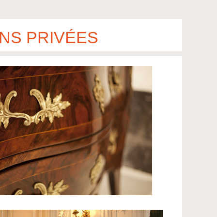
NS PRIVÉES